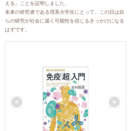
える」ことを証明しました。
未来の研究者である理系大学生にとって、この日は自
らの研究が社会に届く可能性を信じるきっかけになる
はずです。