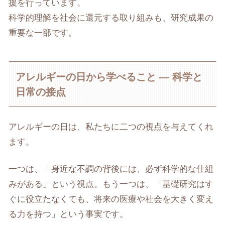
援を行っています。
科学的理解を社会に還元する取り組みも、研究成果の
重要な一部です。
アレルギーの日から学べること ― 科学と
日常の接点
アレルギーの日は、私たちに二つの視点を与えてくれ
ます。
一つは、「身近な不調の背後には、必ず科学的な仕組
みがある」という視点。もう一つは、「基礎研究はす
ぐに役立たなくても、将来の医療や社会を大きく変え
る力を持つ」という事実です。