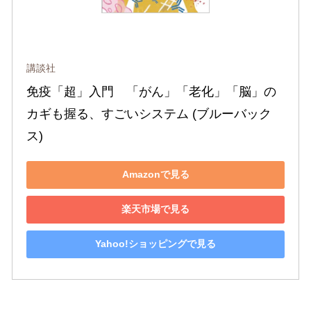
講談社
免疫「超」入門　「がん」「老化」「脳」の
カギも握る、すごいシステム (ブルーバック
ス)
Amazonで見る
楽天市場で見る
Yahoo!ショッピングで見る