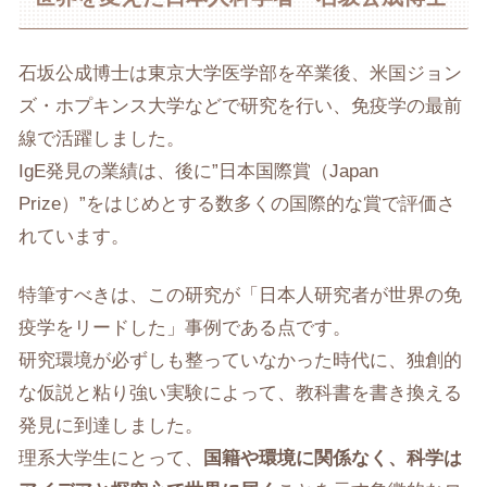
石坂公成博士は東京大学医学部を卒業後、米国ジョン
ズ・ホプキンス大学などで研究を行い、免疫学の最前
線で活躍しました。
IgE発見の業績は、後に”日本国際賞（Japan
Prize）”をはじめとする数多くの国際的な賞で評価さ
れています。
特筆すべきは、この研究が「日本人研究者が世界の免
疫学をリードした」事例である点です。
研究環境が必ずしも整っていなかった時代に、独創的
な仮説と粘り強い実験によって、教科書を書き換える
発見に到達しました。
理系大学生にとって、
国籍や環境に関係なく、科学は