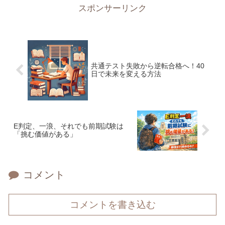
スポンサーリンク
共通テスト失敗から逆転合格へ！40
日で未来を変える方法
E判定、一浪、それでも前期試験は
「挑む価値がある」
コメント
コメントを書き込む