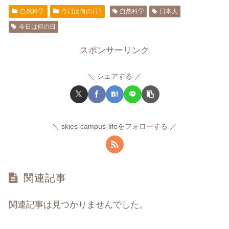
自然科学
今日は何の日?
自然科学
日本人
今日は何の日
スポンサーリンク
シェアする
skies-campus-lifeをフォローする
関連記事
関連記事は見つかりませんでした。