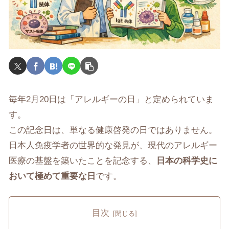
毎年2月20日は「アレルギーの日」と定められていま
す。
この記念日は、単なる健康啓発の日ではありません。
日本人免疫学者の世界的な発見が、現代のアレルギー
医療の基盤を築いたことを記念する、
日本の科学史に
おいて極めて重要な日
です。
目次