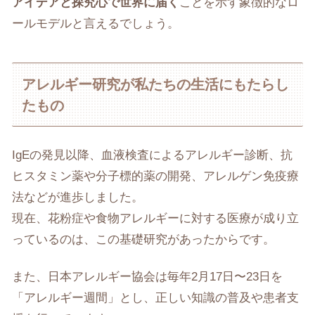
アイデアと探究心で世界に届く
ことを示す象徴的なロ
ールモデルと言えるでしょう。
アレルギー研究が私たちの生活にもたらし
たもの
IgEの発見以降、血液検査によるアレルギー診断、抗
ヒスタミン薬や分子標的薬の開発、アレルゲン免疫療
法などが進歩しました。
現在、花粉症や食物アレルギーに対する医療が成り立
っているのは、この基礎研究があったからです。
また、日本アレルギー協会は毎年2月17日〜23日を
「アレルギー週間」とし、正しい知識の普及や患者支